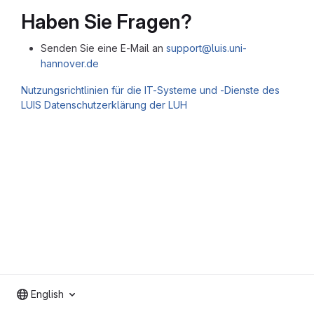
Haben Sie Fragen?
Senden Sie eine E-Mail an
support@luis.uni-
hannover.de
Nutzungsrichtlinien für die IT-Systeme und -Dienste des
LUIS
Datenschutzerklärung der LUH
English